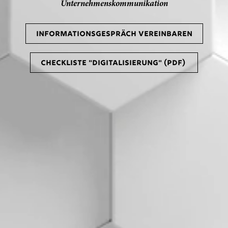
Unternehmenskommunikation
INFORMATIONSGESPRÄCH VEREINBAREN
CHECKLISTE "DIGITALISIERUNG" (PDF) 