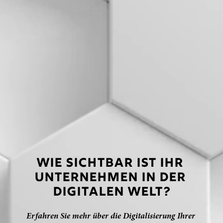
WIE SICHTBAR IST IHR 
UNTERNEHMEN IN DER 
DIGITALEN WELT?
Erfahren Sie mehr über die Digitalisierung Ihrer 