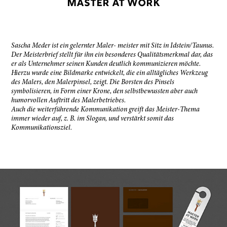
MASTER AT WORK
Sascha Meder ist ein gelernter Maler- meister mit Sitz in Idstein/Taunus.
Der Meisterbrief stellt für ihn ein besonderes Qualitätsmerkmal dar, das
er als Unternehmer seinen Kunden deutlich kommunizieren möchte.
Hierzu wurde eine Bildmarke entwickelt, die ein alltägliches Werkzeug
des Malers, den Malerpinsel, zeigt. Die Borsten des Pinsels
symbolisieren, in Form einer Krone, den selbstbewussten aber auch
humorvollen Auftritt des Malerbetriebes.
Auch die weiterführende Kommunikation greift das Meister-Thema
immer wieder auf, z. B. im Slogan, und verstärkt somit das
Kommunikationsziel.